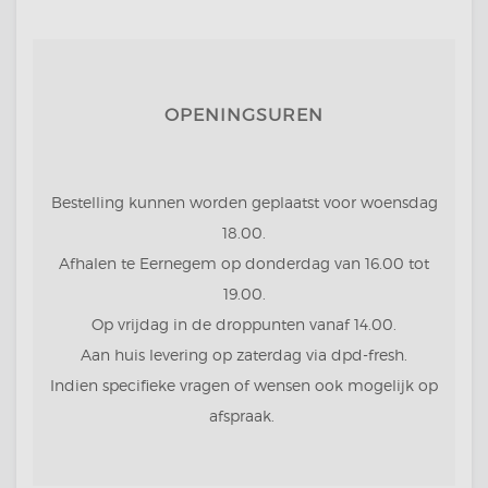
OPENINGSUREN
Bestelling kunnen worden geplaatst voor woensdag
18.00.
Afhalen te Eernegem op donderdag van 16.00 tot
19.00.
Op vrijdag in de droppunten vanaf 14.00.
Aan huis levering op zaterdag via dpd-fresh.
Indien specifieke vragen of wensen ook mogelijk op
afspraak.