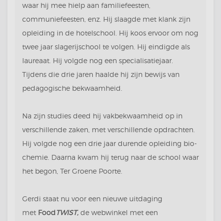
waar hij mee hielp aan familiefeesten,
communiefeesten, enz. Hij slaagde met klank zijn
opleiding in de hotelschool. Hij koos ervoor om nog
twee jaar slagerijschool te volgen. Hij eindigde als
laureaat. Hij volgde nog een specialisatiejaar.
Tijdens die drie jaren haalde hij zijn bewijs van
pedagogische bekwaamheid.
Na zijn studies deed hij vakbekwaamheid op in
verschillende zaken, met verschillende opdrachten.
Hij volgde nog een drie jaar durende opleiding bio-
chemie. Daarna kwam hij terug naar de school waar
het begon, Ter Groene Poorte.
Gerdi staat nu voor een nieuwe uitdaging
met
Food
TWIST,
de webwinkel met een