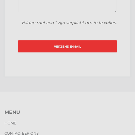
Velden met een * zijn verplicht om in te vullen.
VERZEND E-MAIL
MENU
HOME
CONTACTEER ONS